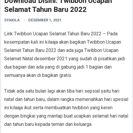
Download Disini: Twibbon Ucapan
Selamat Tahun Baru 2022
SYAKILA
DESEMBER 1, 2021
Link Twibbon Ucapan Selamat Tahun Baru 2022 – Pada
kesempatan kali ini kilaaja akan bagikan Twibbon Ucapan
Selamat Tahun Baru 2022 dan ada juga Twibbon Ucapan
Selamat Natal desember 2021 yang sudah di pisahkan jadi
dua bagian dan ada yang di gabung jadi 1 bagian dan
semuanya akan di bagikan gratis.
Tidak ada satu bulan lagi akan tiba hari sepsial yaitu hari
natal dan tahun baru, dalam rangka memeriahkan hari spesial
ini kilaaja ikut serta membuatkan twibbon yang keren
dengan bingkai yang mantap buat ucapkan selamat hari natal
dan tahun baru kepada teman dan keluarga.