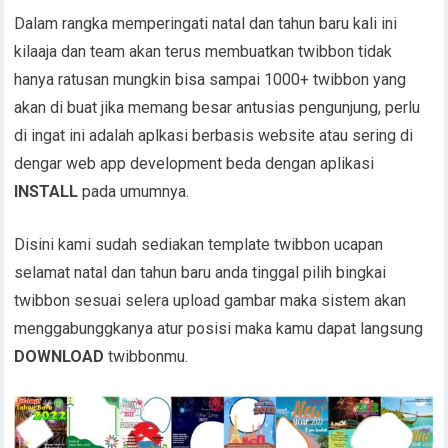
Dalam rangka memperingati natal dan tahun baru kali ini
kilaaja dan team akan terus membuatkan twibbon tidak
hanya ratusan mungkin bisa sampai 1000+ twibbon yang
akan di buat jika memang besar antusias pengunjung, perlu
di ingat ini adalah aplkasi berbasis website atau sering di
dengar web app development beda dengan aplikasi
INSTALL
pada umumnya.
Disini kami sudah sediakan template twibbon ucapan
selamat natal dan tahun baru anda tinggal pilih bingkai
twibbon sesuai selera upload gambar maka sistem akan
menggabunggkanya atur posisi maka kamu dapat langsung
DOWNLOAD
twibbonmu.