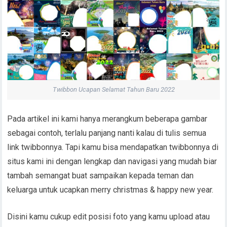
Twibbon Ucapan Selamat Tahun Baru 2022
Pada artikel ini kami hanya merangkum beberapa gambar
sebagai contoh, terlalu panjang nanti kalau di tulis semua
link twibbonnya. Tapi kamu bisa mendapatkan twibbonnya di
situs kami ini dengan lengkap dan navigasi yang mudah biar
tambah semangat buat sampaikan kepada teman dan
keluarga untuk ucapkan merry christmas & happy new year.
Disini kamu cukup edit posisi foto yang kamu upload atau