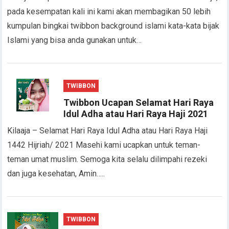
pada kesempatan kali ini kami akan membagikan 50 lebih
kumpulan bingkai twibbon background islami kata-kata bijak
Islami yang bisa anda gunakan untuk…
TWIBBON
Twibbon Ucapan Selamat Hari Raya
Idul Adha atau Hari Raya Haji 2021
Kilaaja – Selamat Hari Raya Idul Adha atau Hari Raya Haji
1442 Hijriah/ 2021 Masehi kami ucapkan untuk teman-
teman umat muslim. Semoga kita selalu dilimpahi rezeki
dan juga kesehatan, Amin…..
TWIBBON