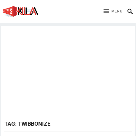
MENU
TAG:
TWIBBONIZE