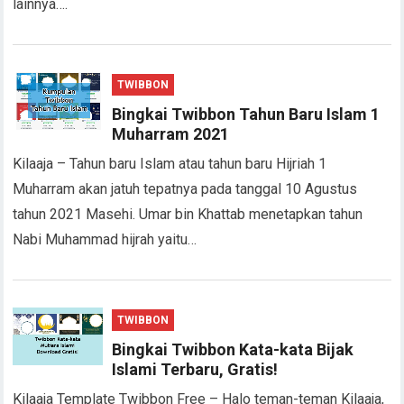
lainnya….
TWIBBON
Bingkai Twibbon Tahun Baru Islam 1
Muharram 2021
Kilaaja – Tahun baru Islam atau tahun baru Hijriah 1
Muharram akan jatuh tepatnya pada tanggal 10 Agustus
tahun 2021 Masehi. Umar bin Khattab menetapkan tahun
Nabi Muhammad hijrah yaitu…
TWIBBON
Bingkai Twibbon Kata-kata Bijak
Islami Terbaru, Gratis!
Kilaaja Template Twibbon Free – Halo teman-teman Kilaaja,