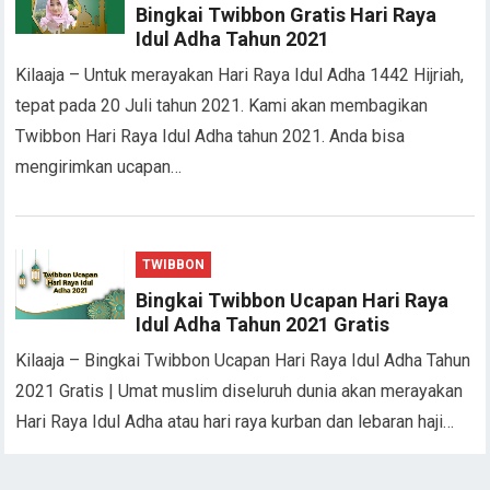
Bingkai Twibbon Gratis Hari Raya
Idul Adha Tahun 2021
Kilaaja – Untuk merayakan Hari Raya Idul Adha 1442 Hijriah,
tepat pada 20 Juli tahun 2021. Kami akan membagikan
Twibbon Hari Raya Idul Adha tahun 2021. Anda bisa
mengirimkan ucapan…
TWIBBON
Bingkai Twibbon Ucapan Hari Raya
Idul Adha Tahun 2021 Gratis
Kilaaja – Bingkai Twibbon Ucapan Hari Raya Idul Adha Tahun
2021 Gratis | Umat muslim diseluruh dunia akan merayakan
Hari Raya Idul Adha atau hari raya kurban dan lebaran haji…