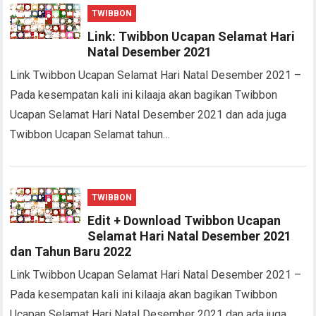
TWIBBON
Link: Twibbon Ucapan Selamat Hari
Natal Desember 2021
Link Twibbon Ucapan Selamat Hari Natal Desember 2021 –
Pada kesempatan kali ini kilaaja akan bagikan Twibbon
Ucapan Selamat Hari Natal Desember 2021 dan ada juga
Twibbon Ucapan Selamat tahun…
TWIBBON
Edit + Download Twibbon Ucapan
Selamat Hari Natal Desember 2021
dan Tahun Baru 2022
Link Twibbon Ucapan Selamat Hari Natal Desember 2021 –
Pada kesempatan kali ini kilaaja akan bagikan Twibbon
Ucapan Selamat Hari Natal Desember 2021 dan ada juga