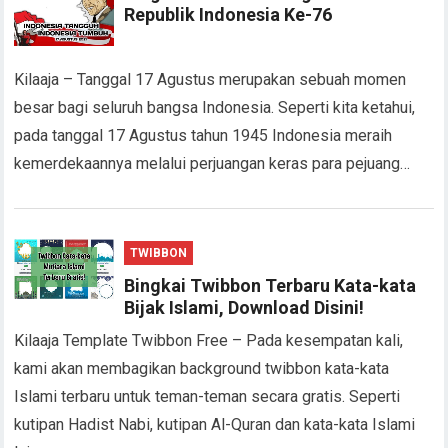
Republik Indonesia Ke-76
Kilaaja – Tanggal 17 Agustus merupakan sebuah momen
besar bagi seluruh bangsa Indonesia. Seperti kita ketahui,
pada tanggal 17 Agustus tahun 1945 Indonesia meraih
kemerdekaannya melalui perjuangan keras para pejuang…
TWIBBON
Bingkai Twibbon Terbaru Kata-kata
Bijak Islami, Download Disini!
Kilaaja Template Twibbon Free – Pada kesempatan kali,
kami akan membagikan background twibbon kata-kata
Islami terbaru untuk teman-teman secara gratis. Seperti
kutipan Hadist Nabi, kutipan Al-Quran dan kata-kata Islami