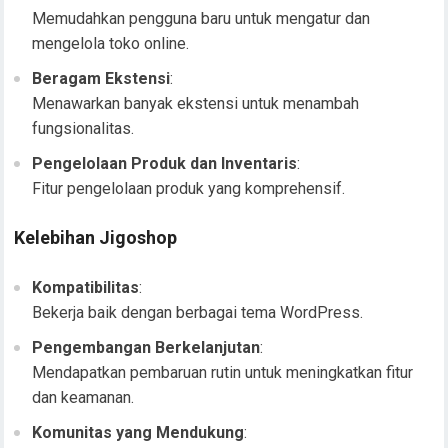
Memudahkan pengguna baru untuk mengatur dan
mengelola toko online.
Beragam Ekstensi
:
Menawarkan banyak ekstensi untuk menambah
fungsionalitas.
Pengelolaan Produk dan Inventaris
:
Fitur pengelolaan produk yang komprehensif.
Kelebihan Jigoshop
Kompatibilitas
:
Bekerja baik dengan berbagai tema WordPress.
Pengembangan Berkelanjutan
:
Mendapatkan pembaruan rutin untuk meningkatkan fitur
dan keamanan.
Komunitas yang Mendukung
: