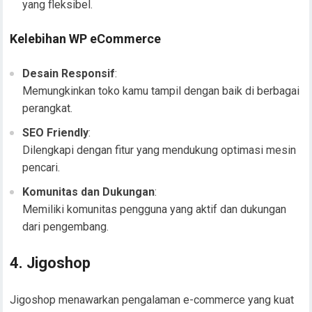
yang fleksibel.
Kelebihan WP eCommerce
Desain Responsif
:
Memungkinkan toko kamu tampil dengan baik di berbagai
perangkat.
SEO Friendly
:
Dilengkapi dengan fitur yang mendukung optimasi mesin
pencari.
Komunitas dan Dukungan
:
Memiliki komunitas pengguna yang aktif dan dukungan
dari pengembang.
4. Jigoshop
Jigoshop menawarkan pengalaman e-commerce yang kuat