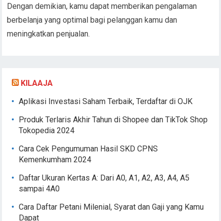
Dengan demikian, kamu dapat memberikan pengalaman
berbelanja yang optimal bagi pelanggan kamu dan
meningkatkan penjualan.
KILAAJA
Aplikasi Investasi Saham Terbaik, Terdaftar di OJK
Produk Terlaris Akhir Tahun di Shopee dan TikTok Shop
Tokopedia 2024
Cara Cek Pengumuman Hasil SKD CPNS
Kemenkumham 2024
Daftar Ukuran Kertas A: Dari A0, A1, A2, A3, A4, A5
sampai 4A0
Cara Daftar Petani Milenial, Syarat dan Gaji yang Kamu
Dapat