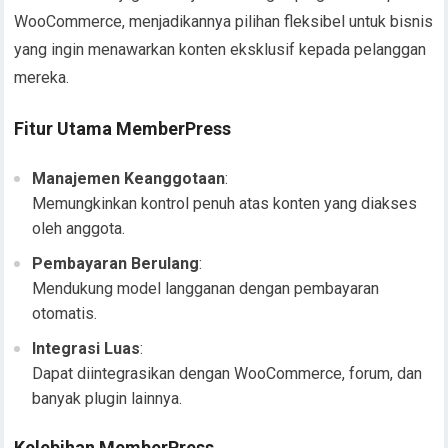
WooCommerce, menjadikannya pilihan fleksibel untuk bisnis
yang ingin menawarkan konten eksklusif kepada pelanggan
mereka.
Fitur Utama MemberPress
Manajemen Keanggotaan
:
Memungkinkan kontrol penuh atas konten yang diakses
oleh anggota.
Pembayaran Berulang
:
Mendukung model langganan dengan pembayaran
otomatis.
Integrasi Luas
:
Dapat diintegrasikan dengan WooCommerce, forum, dan
banyak plugin lainnya.
Kelebihan MemberPress