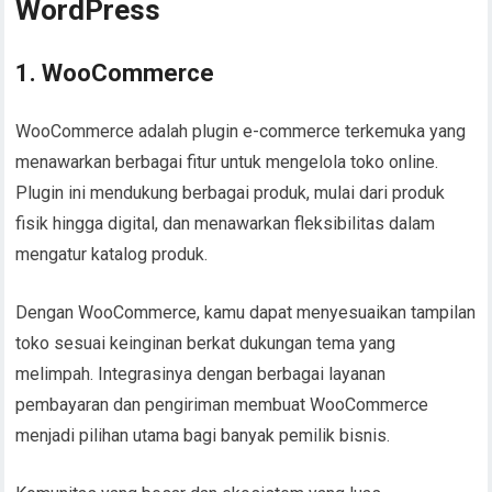
WordPress
1. WooCommerce
WooCommerce adalah plugin e-commerce terkemuka yang
menawarkan berbagai fitur untuk mengelola toko online.
Plugin ini mendukung berbagai produk, mulai dari produk
fisik hingga digital, dan menawarkan fleksibilitas dalam
mengatur katalog produk.
Dengan WooCommerce, kamu dapat menyesuaikan tampilan
toko sesuai keinginan berkat dukungan tema yang
melimpah. Integrasinya dengan berbagai layanan
pembayaran dan pengiriman membuat WooCommerce
menjadi pilihan utama bagi banyak pemilik bisnis.