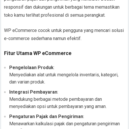
responsif dan dukungan untuk berbagai tema memastikan
toko kamu terlihat profesional di semua perangkat.
WP eCommerce cocok untuk pengguna yang mencari solusi
e-commerce sederhana namun efektif.
Fitur Utama WP eCommerce
Pengelolaan Produk
:
Menyediakan alat untuk mengelola inventaris, kategori,
dan varian produk.
Integrasi Pembayaran
:
Mendukung berbagai metode pembayaran dan
menyediakan opsi untuk pembayaran yang aman.
Pengaturan Pajak dan Pengiriman
:
Menawarkan kalkulasi pajak dan pengaturan pengiriman