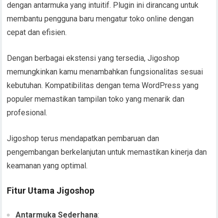
dengan antarmuka yang intuitif. Plugin ini dirancang untuk
membantu pengguna baru mengatur toko online dengan
cepat dan efisien.
Dengan berbagai ekstensi yang tersedia, Jigoshop
memungkinkan kamu menambahkan fungsionalitas sesuai
kebutuhan. Kompatibilitas dengan tema WordPress yang
populer memastikan tampilan toko yang menarik dan
profesional.
Jigoshop terus mendapatkan pembaruan dan
pengembangan berkelanjutan untuk memastikan kinerja dan
keamanan yang optimal.
Fitur Utama Jigoshop
Antarmuka Sederhana
: