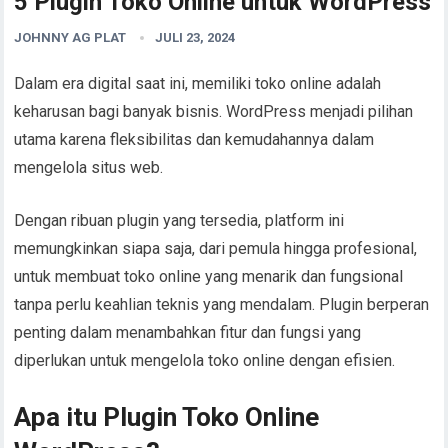
5 Plugin Toko Online untuk WordPress
JOHNNY AG PLAT
JULI 23, 2024
Dalam era digital saat ini, memiliki toko online adalah
keharusan bagi banyak bisnis. WordPress menjadi pilihan
utama karena fleksibilitas dan kemudahannya dalam
mengelola situs web.
Dengan ribuan plugin yang tersedia, platform ini
memungkinkan siapa saja, dari pemula hingga profesional,
untuk membuat toko online yang menarik dan fungsional
tanpa perlu keahlian teknis yang mendalam. Plugin berperan
penting dalam menambahkan fitur dan fungsi yang
diperlukan untuk mengelola toko online dengan efisien.
Apa itu Plugin Toko Online