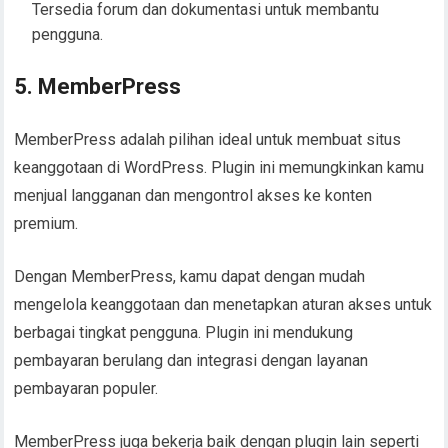
Tersedia forum dan dokumentasi untuk membantu
pengguna.
5. MemberPress
MemberPress adalah pilihan ideal untuk membuat situs
keanggotaan di WordPress. Plugin ini memungkinkan kamu
menjual langganan dan mengontrol akses ke konten
premium.
Dengan MemberPress, kamu dapat dengan mudah
mengelola keanggotaan dan menetapkan aturan akses untuk
berbagai tingkat pengguna. Plugin ini mendukung
pembayaran berulang dan integrasi dengan layanan
pembayaran populer.
MemberPress juga bekerja baik dengan plugin lain seperti