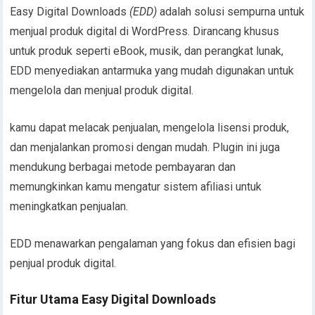
Easy Digital Downloads
(EDD)
adalah solusi sempurna untuk
menjual produk digital di WordPress. Dirancang khusus
untuk produk seperti eBook, musik, dan perangkat lunak,
EDD menyediakan antarmuka yang mudah digunakan untuk
mengelola dan menjual produk digital.
kamu dapat melacak penjualan, mengelola lisensi produk,
dan menjalankan promosi dengan mudah. Plugin ini juga
mendukung berbagai metode pembayaran dan
memungkinkan kamu mengatur sistem afiliasi untuk
meningkatkan penjualan.
EDD menawarkan pengalaman yang fokus dan efisien bagi
penjual produk digital.
Fitur Utama Easy Digital Downloads