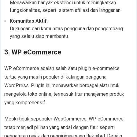
Menawarkan banyak ekstensi untuk meningkatkan
fungsionalitas, seperti sistem afiliasi dan langganan.
Komunitas Aktif
:
Dukungan dari komunitas pengguna dan pengembang
yang selalu siap membantu.
3. WP eCommerce
WP eCommerce adalah salah satu plugin e-commerce
tertua yang masih populer di kalangan pengguna
WordPress. Plugin ini menawarkan berbagai alat untuk
mengelola toko online, termasuk fitur manajemen produk
yang komprehensif.
Meski tidak sepopuler WooCommerce, WP eCommerce
tetap menjadi pilihan yang andal dengan fitur seperti
pengaturan pajak dan pengiriman yang fleksibel. Desain