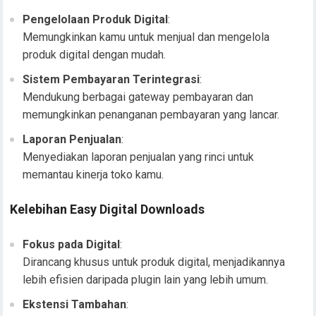
Pengelolaan Produk Digital
:
Memungkinkan kamu untuk menjual dan mengelola
produk digital dengan mudah.
Sistem Pembayaran Terintegrasi
:
Mendukung berbagai gateway pembayaran dan
memungkinkan penanganan pembayaran yang lancar.
Laporan Penjualan
:
Menyediakan laporan penjualan yang rinci untuk
memantau kinerja toko kamu.
Kelebihan Easy Digital Downloads
Fokus pada Digital
:
Dirancang khusus untuk produk digital, menjadikannya
lebih efisien daripada plugin lain yang lebih umum.
Ekstensi Tambahan
: