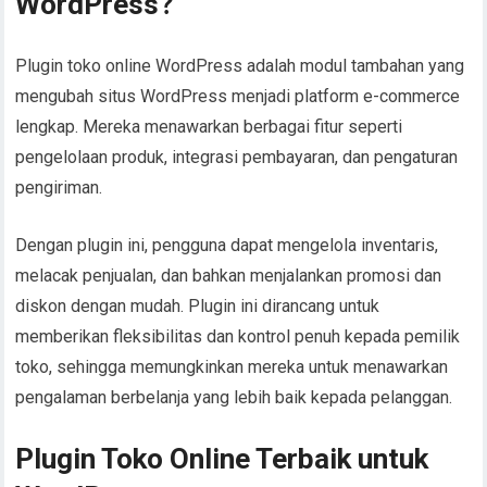
WordPress?
Plugin toko online WordPress adalah modul tambahan yang
mengubah situs WordPress menjadi platform e-commerce
lengkap. Mereka menawarkan berbagai fitur seperti
pengelolaan produk, integrasi pembayaran, dan pengaturan
pengiriman.
Dengan plugin ini, pengguna dapat mengelola inventaris,
melacak penjualan, dan bahkan menjalankan promosi dan
diskon dengan mudah. Plugin ini dirancang untuk
memberikan fleksibilitas dan kontrol penuh kepada pemilik
toko, sehingga memungkinkan mereka untuk menawarkan
pengalaman berbelanja yang lebih baik kepada pelanggan.
Plugin Toko Online Terbaik untuk