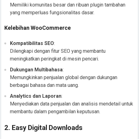
Memiliki komunitas besar dan ribuan plugin tambahan
yang memperluas fungsionalitas dasar.
Kelebihan WooCommerce
Kompatibilitas SEO
:
Dilengkapi dengan fitur SEO yang membantu
meningkatkan peringkat di mesin pencari.
Dukungan Multibahasa
:
Memungkinkan penjualan global dengan dukungan
berbagai bahasa dan mata uang.
Analytics dan Laporan
:
Menyediakan data penjualan dan analisis mendetail untuk
membantu dalam pengambilan keputusan.
2. Easy Digital Downloads