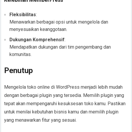
Fleksibilitas
:
Menawarkan berbagai opsi untuk mengelola dan
menyesuaikan keanggotaan.
Dukungan Komprehensif
:
Mendapatkan dukungan dari tim pengembang dan
komunitas.
Penutup
Mengelola toko online di WordPress menjadi lebih mudah
dengan berbagai plugin yang tersedia. Memilih plugin yang
tepat akan mempengaruhi kesuksesan toko kamu. Pastikan
untuk menilai kebutuhan bisnis kamu dan memilih plugin
yang menawarkan fitur yang sesuai.