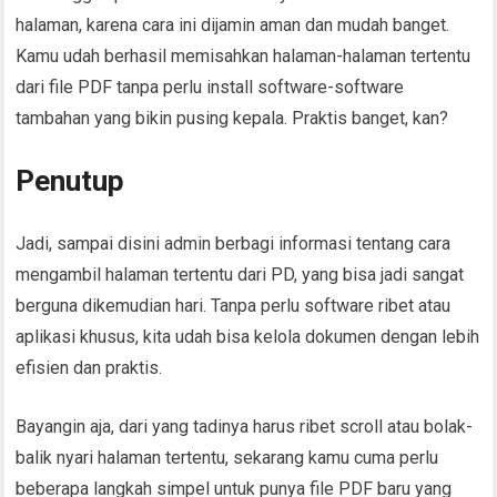
halaman, karena cara ini dijamin aman dan mudah banget.
Kamu udah berhasil memisahkan halaman-halaman tertentu
dari file PDF tanpa perlu install software-software
tambahan yang bikin pusing kepala. Praktis banget, kan?
Penutup
Jadi, sampai disini admin berbagi informasi tentang cara
mengambil halaman tertentu dari PD, yang bisa jadi sangat
berguna dikemudian hari. Tanpa perlu software ribet atau
aplikasi khusus, kita udah bisa kelola dokumen dengan lebih
efisien dan praktis.
Bayangin aja, dari yang tadinya harus ribet scroll atau bolak-
balik nyari halaman tertentu, sekarang kamu cuma perlu
beberapa langkah simpel untuk punya file PDF baru yang