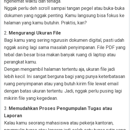
ngehemat waktu dan tenaga.
Nggak perlu deh scroll sampai tangan pegel atau buka-buka
dokumen yang nggak penting. Kamu langsung bisa fokus ke
halaman yang kamu butuhin. Praktis, kan?
Mengurangi Ukuran File
Bagi kamu yang sering ngurusin dokumen digital, pasti udah
nggak asing lagi sama masalah penyimpanan. File PDF yang
tebal dan besar bisa makan banyak ruang di laptop atau
perangkat kamu.
Dengan mengambil halaman tertentu aja, ukuran file jadi
lebih kecil. Ini sangat berguna bagi yang punya keterbatasan
ruang penyimpanan atau yang butuh kirim file lewat email
dengan batas ukuran tertentu. Jadi, nggak perlu pusing lagi
mikirin file yang kegedean.
Memudahkan Proses Pengumpulan Tugas atau
Laporan
Kalau kamu seorang mahasiswa atau pekerja kantoran,