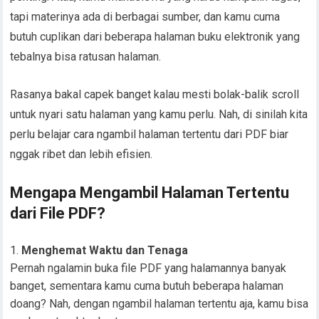
tapi materinya ada di berbagai sumber, dan kamu cuma
butuh cuplikan dari beberapa halaman buku elektronik yang
tebalnya bisa ratusan halaman.
Rasanya bakal capek banget kalau mesti bolak-balik scroll
untuk nyari satu halaman yang kamu perlu. Nah, di sinilah kita
perlu belajar cara ngambil halaman tertentu dari PDF biar
nggak ribet dan lebih efisien.
Mengapa Mengambil Halaman Tertentu
dari File PDF?
Menghemat Waktu dan Tenaga
Pernah ngalamin buka file PDF yang halamannya banyak
banget, sementara kamu cuma butuh beberapa halaman
doang? Nah, dengan ngambil halaman tertentu aja, kamu bisa