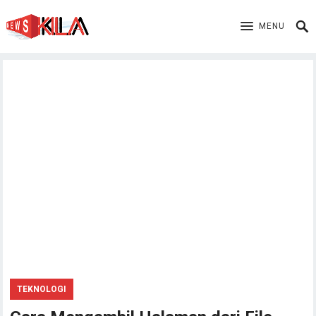
MENU
TEKNOLOGI