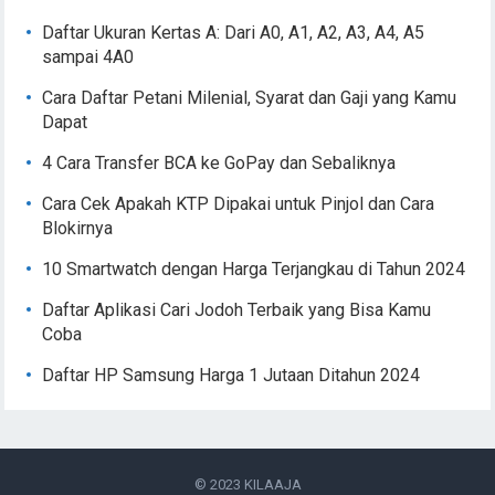
Daftar Ukuran Kertas A: Dari A0, A1, A2, A3, A4, A5
sampai 4A0
Cara Daftar Petani Milenial, Syarat dan Gaji yang Kamu
Dapat
4 Cara Transfer BCA ke GoPay dan Sebaliknya
Cara Cek Apakah KTP Dipakai untuk Pinjol dan Cara
Blokirnya
10 Smartwatch dengan Harga Terjangkau di Tahun 2024
Daftar Aplikasi Cari Jodoh Terbaik yang Bisa Kamu
Coba
Daftar HP Samsung Harga 1 Jutaan Ditahun 2024
© 2023
KILAAJA