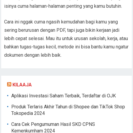
isinya cuma halaman-halaman penting yang kamu butuhin.
Cara ini nggak cuma ngasih kemudahan bagi kamu yang
sering berurusan dengan PDF, tapi juga bikin kerjaan jadi
lebih cepat selesai. Mau itu untuk urusan sekolah, kerja, atau
bahkan tugas-tugas kecil, metode ini bisa bantu kamu ngatur
dokumen dengan lebih baik.
KILAAJA
Aplikasi Investasi Saham Terbaik, Terdaftar di OJK
Produk Terlaris Akhir Tahun di Shopee dan TikTok Shop
Tokopedia 2024
Cara Cek Pengumuman Hasil SKD CPNS
Kemenkumham 2024