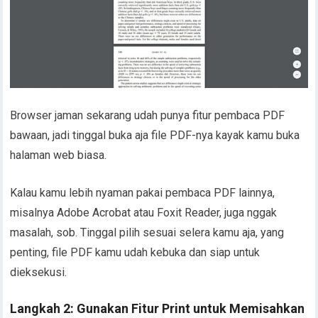
Browser jaman sekarang udah punya fitur pembaca PDF
bawaan, jadi tinggal buka aja file PDF-nya kayak kamu buka
halaman web biasa.
Kalau kamu lebih nyaman pakai pembaca PDF lainnya,
misalnya Adobe Acrobat atau Foxit Reader, juga nggak
masalah, sob. Tinggal pilih sesuai selera kamu aja, yang
penting, file PDF kamu udah kebuka dan siap untuk
dieksekusi.
Langkah 2: Gunakan Fitur Print untuk Memisahkan