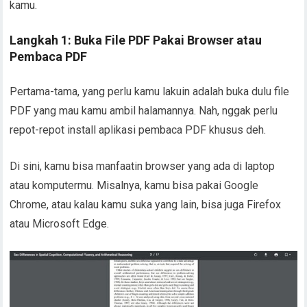
kamu.
Langkah 1: Buka File PDF Pakai Browser atau
Pembaca PDF
Pertama-tama, yang perlu kamu lakuin adalah buka dulu file
PDF yang mau kamu ambil halamannya. Nah, nggak perlu
repot-repot install aplikasi pembaca PDF khusus deh.
Di sini, kamu bisa manfaatin browser yang ada di laptop
atau komputermu. Misalnya, kamu bisa pakai Google
Chrome, atau kalau kamu suka yang lain, bisa juga Firefox
atau Microsoft Edge.