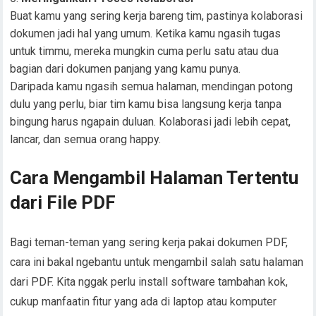
Buat kamu yang sering kerja bareng tim, pastinya kolaborasi
dokumen jadi hal yang umum. Ketika kamu ngasih tugas
untuk timmu, mereka mungkin cuma perlu satu atau dua
bagian dari dokumen panjang yang kamu punya.
Daripada kamu ngasih semua halaman, mendingan potong
dulu yang perlu, biar tim kamu bisa langsung kerja tanpa
bingung harus ngapain duluan. Kolaborasi jadi lebih cepat,
lancar, dan semua orang happy.
Cara Mengambil Halaman Tertentu
dari File PDF
Bagi teman-teman yang sering kerja pakai dokumen PDF,
cara ini bakal ngebantu untuk mengambil salah satu halaman
dari PDF. Kita nggak perlu install software tambahan kok,
cukup manfaatin fitur yang ada di laptop atau komputer