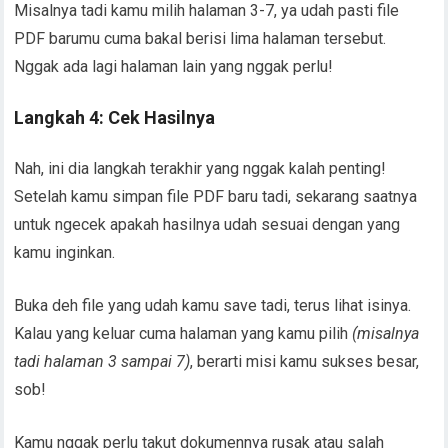
Misalnya tadi kamu milih halaman 3-7, ya udah pasti file
PDF barumu cuma bakal berisi lima halaman tersebut.
Nggak ada lagi halaman lain yang nggak perlu!
Langkah 4: Cek Hasilnya
Nah, ini dia langkah terakhir yang nggak kalah penting!
Setelah kamu simpan file PDF baru tadi, sekarang saatnya
untuk ngecek apakah hasilnya udah sesuai dengan yang
kamu inginkan.
Buka deh file yang udah kamu save tadi, terus lihat isinya.
Kalau yang keluar cuma halaman yang kamu pilih
(misalnya
tadi halaman 3 sampai 7)
, berarti misi kamu sukses besar,
sob!
Kamu nggak perlu takut dokumennya rusak atau salah