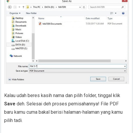
Kalau udah beres kasih nama dan pilih folder, tinggal klik
Save
deh. Selesai deh proses pemisahannya! File PDF
baru kamu cuma bakal berisi halaman-halaman yang kamu
pilih tadi.