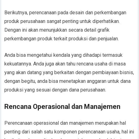
Berikutnya, perencanaan pada desain dan perkembangan
produk perusahaan sangat penting untuk diperhatikan.
Dengan ini akan menunjukkan secara detail grafik
perkembangan produk terkait produksi dan penjualan.
Anda bisa mengetahui kendala yang dihadapi termasuk
kekuatannya. Anda juga akan tahu rencana usaha di masa
yang akan datang yang berkaitan dengan pembiayaan bisnis,
dengan begitu, anda bisa menetapkan anggaran untuk dana
produksi yang sesuai dengan dana perusahaan.
Rencana Operasional dan Manajemen
Perencanaan operasional dan manajemen merupakan hal
penting dari salah satu komponen perencanaan usaha, hal ini