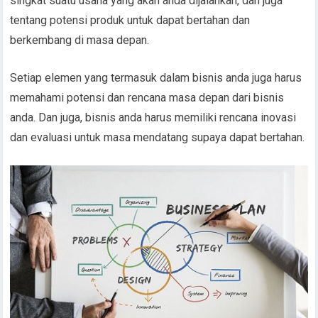
singkat suatu usaha yang akan anda dijalankan, dan juga
tentang potensi produk untuk dapat bertahan dan
berkembang di masa depan.
Setiap elemen yang termasuk dalam bisnis anda juga harus
memahami potensi dan rencana masa depan dari bisnis
anda. Dan juga, bisnis anda harus memiliki rencana inovasi
dan evaluasi untuk masa mendatang supaya dapat bertahan.