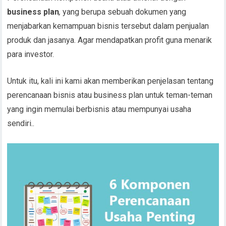
business plan
,
yang berupa sebuah dokumen yang
menjabarkan kemampuan bisnis tersebut dalam penjualan
produk dan jasanya. Agar mendapatkan profit guna menarik
para investor.
Untuk itu, kali ini kami akan memberikan penjelasan tentang
perencanaan bisnis atau business plan untuk teman-teman
yang ingin memulai berbisnis atau mempunyai usaha
sendiri..