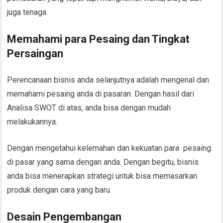
juga tenaga.
Memahami para Pesaing dan Tingkat
Persaingan
Perencanaan bisnis anda selanjutnya adalah mengenal dan
memahami pesaing anda di pasaran. Dengan hasil dari
Analisa SWOT di atas, anda bisa dengan mudah
melakukannya.
Dengan mengetahui kelemahan dan kekuatan para pesaing
di pasar yang sama dengan anda. Dengan begitu, bisnis
anda bisa menerapkan strategi untuk bisa memasarkan
produk dengan cara yang baru.
Desain Pengembangan