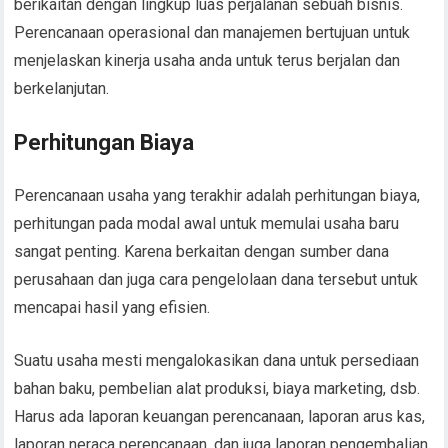
berikaitan dengan lingkup luas perjalanan sebuah bisnis.
Perencanaan operasional dan manajemen bertujuan untuk
menjelaskan kinerja usaha anda untuk terus berjalan dan
berkelanjutan.
Perhitungan Biaya
Perencanaan usaha yang terakhir adalah perhitungan biaya,
perhitungan pada modal awal untuk memulai usaha baru
sangat penting. Karena berkaitan dengan sumber dana
perusahaan dan juga cara pengelolaan dana tersebut untuk
mencapai hasil yang efisien.
Suatu usaha mesti mengalokasikan dana untuk persediaan
bahan baku, pembelian alat produksi, biaya marketing, dsb.
Harus ada laporan keuangan perencanaan, laporan arus kas,
laporan neraca perencanaan, dan juga laporan pengembalian