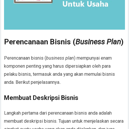
Perencanaan Bisnis (
Business Plan
)
Perencanaan bisnis (
business plan
) mempunyai enam
komponen penting yang harus dipersiapkan oleh para
pelaku bisnis, termasuk anda yang akan memulai bisnis
anda. Berikut penjelasannya..
Membuat Deskripsi Bisnis
Langkah pertama dari perencanaan bisnis anda adalah
membuat deskripsi bisnis. Tujuan untuk menjelaskan secara