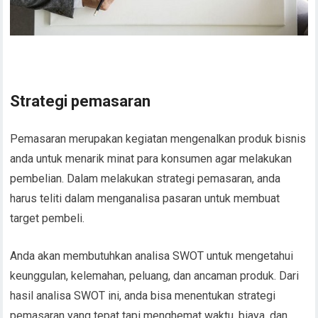
Strategi pemasaran
Pemasaran merupakan kegiatan mengenalkan produk bisnis
anda untuk menarik minat para konsumen agar melakukan
pembelian. Dalam melakukan strategi pemasaran, anda
harus teliti dalam menganalisa pasaran untuk membuat
target pembeli.
Anda akan membutuhkan analisa SWOT untuk mengetahui
keunggulan, kelemahan, peluang, dan ancaman produk. Dari
hasil analisa SWOT ini, anda bisa menentukan strategi
pemasaran yang tepat tapi menghemat waktu, biaya, dan