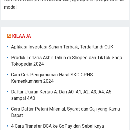
modal.
KILAAJA
Aplikasi Investasi Saham Terbaik, Terdaftar di OJK
Produk Terlaris Akhir Tahun di Shopee dan TikTok Shop
Tokopedia 2024
Cara Cek Pengumuman Hasil SKD CPNS
Kemenkumham 2024
Daftar Ukuran Kertas A: Dari A0, A1, A2, A3, A4, A5
sampai 4A0
Cara Daftar Petani Milenial, Syarat dan Gaji yang Kamu
Dapat
4 Cara Transfer BCA ke GoPay dan Sebaliknya