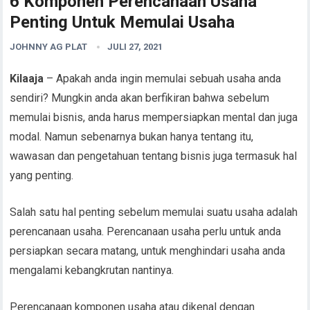
6 Komponen Perencanaan Usaha
Penting Untuk Memulai Usaha
JOHNNY AG PLAT
JULI 27, 2021
Kilaaja
– Apakah anda ingin memulai sebuah usaha anda
sendiri? Mungkin anda akan berfikiran bahwa sebelum
memulai bisnis, anda harus mempersiapkan mental dan juga
modal. Namun sebenarnya bukan hanya tentang itu,
wawasan dan pengetahuan tentang bisnis juga termasuk hal
yang penting.
Salah satu hal penting sebelum memulai suatu usaha adalah
perencanaan usaha. Perencanaan usaha perlu untuk anda
persiapkan secara matang, untuk menghindari usaha anda
mengalami kebangkrutan nantinya.
Perencanaan komponen usaha atau dikenal dengan